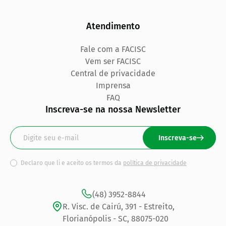
Atendimento
Fale com a FACISC
Vem ser FACISC
Central de privacidade
Imprensa
FAQ
Inscreva-se na nossa Newsletter
Inscreva-se
Declaro que li e aceito os termos da
política de privacidade
(48) 3952-8844
R. Visc. de Cairú, 391 - Estreito,
Florianópolis - SC, 88075-020