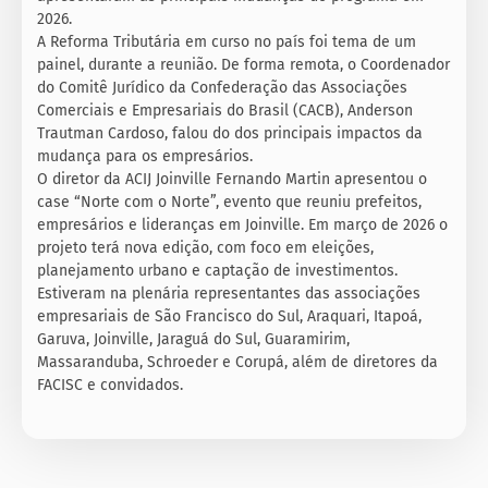
2026.
A Reforma Tributária em curso no país foi tema de um
painel, durante a reunião. De forma remota, o Coordenador
do Comitê Jurídico da Confederação das Associações
Comerciais e Empresariais do Brasil (CACB), Anderson
Trautman Cardoso, falou do dos principais impactos da
mudança para os empresários.
O diretor da ACIJ Joinville Fernando Martin apresentou o
case “Norte com o Norte”, evento que reuniu prefeitos,
empresários e lideranças em Joinville. Em março de 2026 o
projeto terá nova edição, com foco em eleições,
planejamento urbano e captação de investimentos.
Estiveram na plenária representantes das associações
empresariais de São Francisco do Sul, Araquari, Itapoá,
Garuva, Joinville, Jaraguá do Sul, Guaramirim,
Massaranduba, Schroeder e Corupá, além de diretores da
FACISC e convidados.