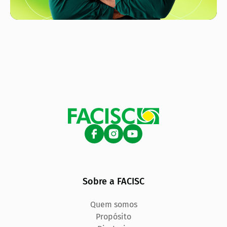
Sobre a FACISC
Quem somos
Propósito