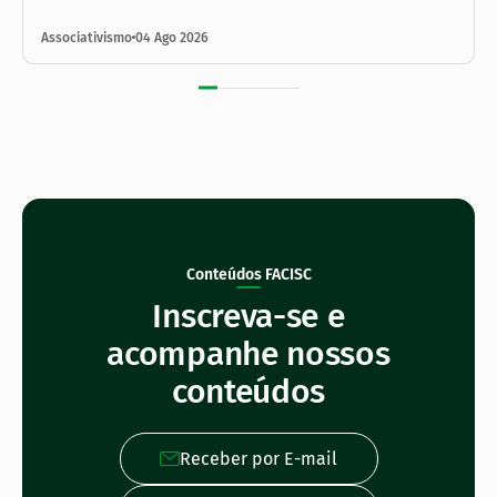
Associativismo
04 Ago 2026
Conteúdos FACISC
Inscreva-se e
acompanhe nossos
conteúdos
Receber por E-mail