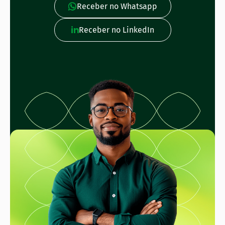
Receber no Whatsapp
Receber no LinkedIn