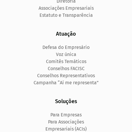
Diretoria
Associações Empresariais
Estatuto e Transparência
Atuação
Defesa do Empresário
Voz única
Comitês Temáticos
Conselhos FACISC
Conselhos Representativos
Campanha “Aí me representa”
Soluções
Para Empresas
Para Associações
Empresariais (ACIs)