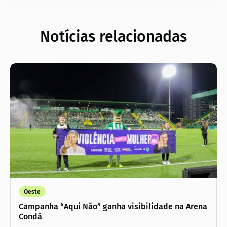
Notícias relacionadas
Oeste
Campanha “Aqui Não” ganha visibilidade na Arena
Condá