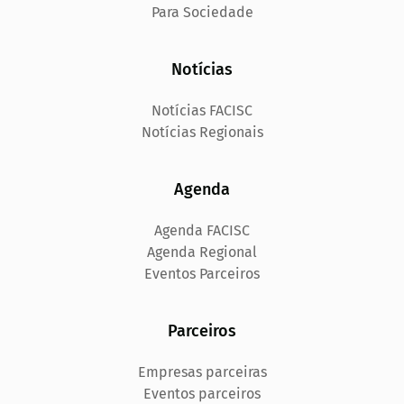
Para Sociedade
Notícias
Notícias FACISC
Notícias Regionais
Agenda
Agenda FACISC
Agenda Regional
Eventos Parceiros
Parceiros
Empresas parceiras
Eventos parceiros