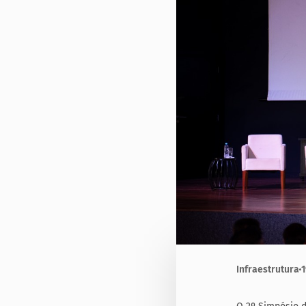
Infraestrutura
1