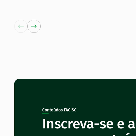
Conteúdos FACISC
Inscreva-se e