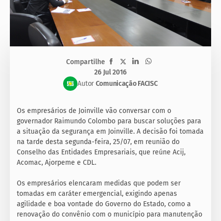
Compartilhe
26 Jul 2016
Autor
Comunicação FACISC
Os empresários de Joinville vão conversar com o
governador Raimundo Colombo para buscar soluções para
a situação da segurança em Joinville. A decisão foi tomada
na tarde desta segunda-feira, 25/07, em reunião do
Conselho das Entidades Empresariais, que reúne Acij,
Acomac, Ajorpeme e CDL.
Os empresários elencaram medidas que podem ser
tomadas em caráter emergencial, exigindo apenas
agilidade e boa vontade do Governo do Estado, como a
renovação do convênio com o município para manutenção