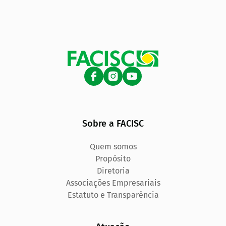
Sobre a FACISC
Quem somos
Propósito
Diretoria
Associações Empresariais
Estatuto e Transparência