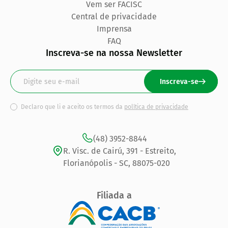
Vem ser FACISC
Central de privacidade
Imprensa
FAQ
Inscreva-se na nossa Newsletter
Inscreva-se
Declaro que li e aceito os termos da
política de privacidade
(48) 3952-8844
R. Visc. de Cairú, 391 - Estreito,
Florianópolis - SC, 88075-020
Filiada a