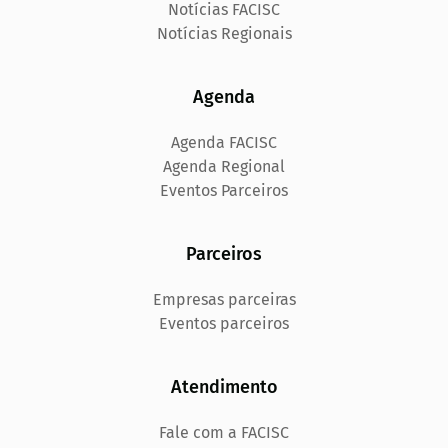
Notícias FACISC
Notícias Regionais
Agenda
Agenda FACISC
Agenda Regional
Eventos Parceiros
Parceiros
Empresas parceiras
Eventos parceiros
Atendimento
Fale com a FACISC