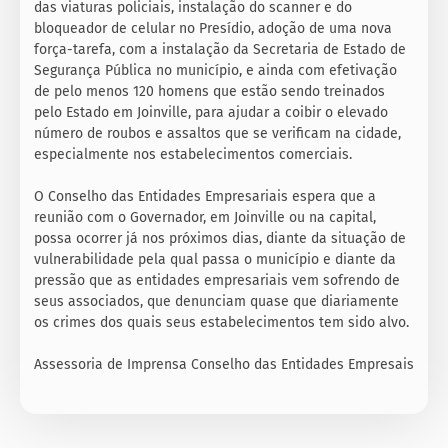
das viaturas policiais, instalação do scanner e do
bloqueador de celular no Presídio, adoção de uma nova
força-tarefa, com a instalação da Secretaria de Estado de
Segurança Pública no município, e ainda com efetivação
de pelo menos 120 homens que estão sendo treinados
pelo Estado em Joinville, para ajudar a coibir o elevado
número de roubos e assaltos que se verificam na cidade,
especialmente nos estabelecimentos comerciais.
O Conselho das Entidades Empresariais espera que a
reunião com o Governador, em Joinville ou na capital,
possa ocorrer já nos próximos dias, diante da situação de
vulnerabilidade pela qual passa o município e diante da
pressão que as entidades empresariais vem sofrendo de
seus associados, que denunciam quase que diariamente
os crimes dos quais seus estabelecimentos tem sido alvo.
Assessoria de Imprensa Conselho das Entidades Empresais