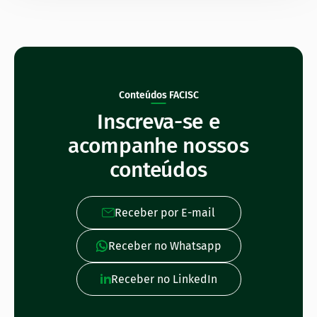
Conteúdos FACISC
Inscreva-se e
acompanhe nossos
conteúdos
Receber por E-mail
Receber no Whatsapp
Receber no LinkedIn