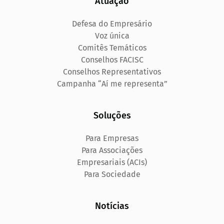
Atuação
Defesa do Empresário
Voz única
Comitês Temáticos
Conselhos FACISC
Conselhos Representativos
Campanha “Aí me representa”
Soluções
Para Empresas
Para Associações
Empresariais (ACIs)
Para Sociedade
Notícias