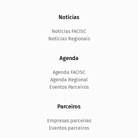
Notícias
Notícias FACISC
Notícias Regionais
Agenda
Agenda FACISC
Agenda Regional
Eventos Parceiros
Parceiros
Empresas parceiras
Eventos parceiros