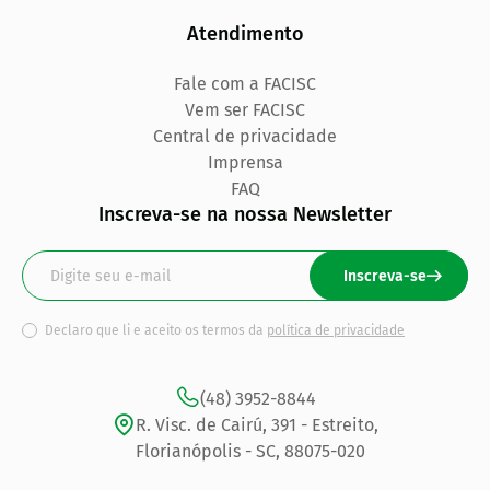
Atendimento
Fale com a FACISC
Vem ser FACISC
Central de privacidade
Imprensa
FAQ
Inscreva-se na nossa Newsletter
Inscreva-se
Declaro que li e aceito os termos da
política de privacidade
(48) 3952-8844
R. Visc. de Cairú, 391 - Estreito,
Florianópolis - SC, 88075-020