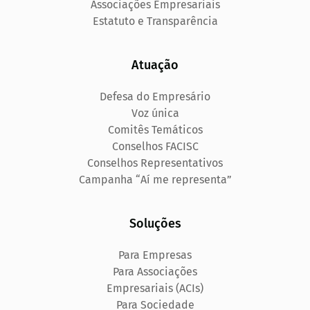
Associações Empresariais
Estatuto e Transparência
Atuação
Defesa do Empresário
Voz única
Comitês Temáticos
Conselhos FACISC
Conselhos Representativos
Campanha “Aí me representa”
Soluções
Para Empresas
Para Associações
Empresariais (ACIs)
Para Sociedade