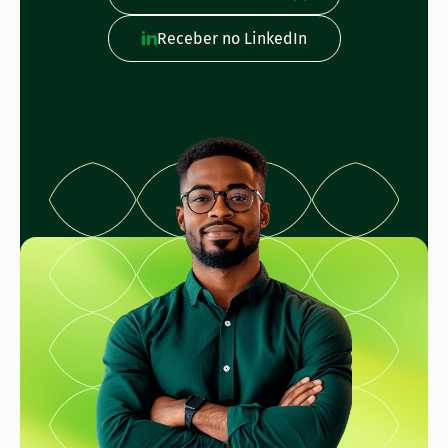
Receber no LinkedIn