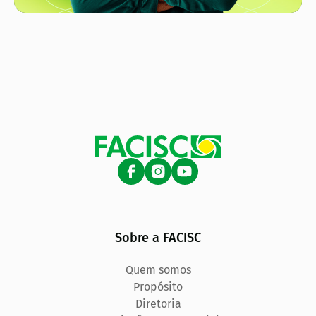
Sobre a FACISC
Quem somos
Propósito
Diretoria